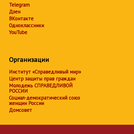
Telegram
Дзен
ВКонтакте
Одноклассники
YouTube
Организации
Институт «Справедливый мир»
Центр защиты прав граждан
Молодежь СПРАВЕДЛИВОЙ
РОССИИ
Социал-демократический союз
женщин России
Домсовет