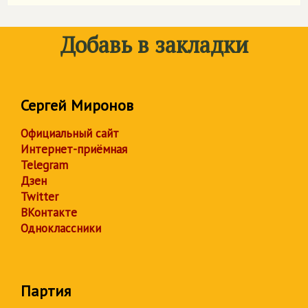
Добавь в закладки
Сергей Миронов
Официальный сайт
Интернет-приёмная
Telegram
Дзен
Twitter
ВКонтакте
Одноклассники
Партия