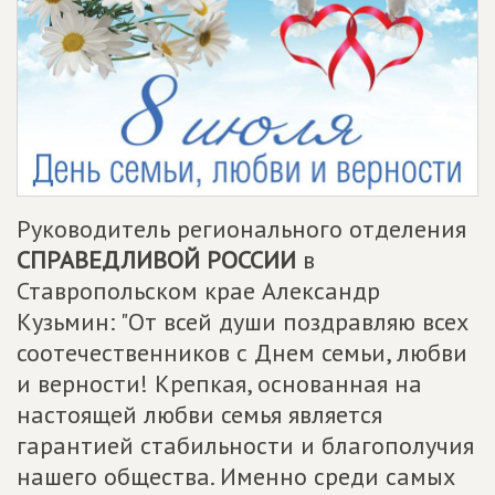
Руководитель регионального отделения
СПРАВЕДЛИВОЙ РОССИИ
в
Ставропольском крае Александр
Кузьмин: "От всей души поздравляю всех
соотечественников с Днем семьи, любви
и верности! Крепкая, основанная на
настоящей любви семья является
гарантией стабильности и благополучия
нашего общества. Именно среди самых