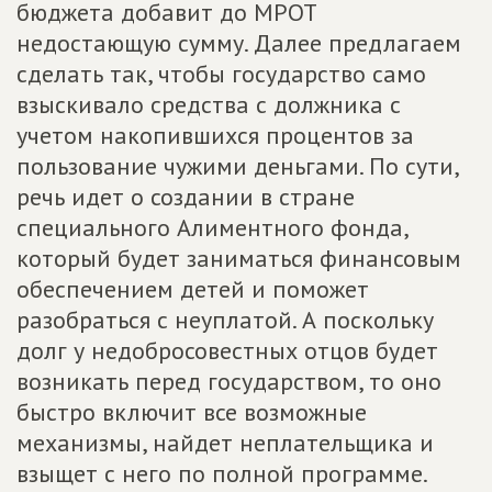
бюджета добавит до МРОТ
недостающую сумму. Далее предлагаем
сделать так, чтобы государство само
взыскивало средства с должника с
учетом накопившихся процентов за
пользование чужими деньгами. По сути,
речь идет о создании в стране
специального Алиментного фонда,
который будет заниматься финансовым
обеспечением детей и поможет
разобраться с неуплатой. А поскольку
долг у недобросовестных отцов будет
возникать перед государством, то оно
быстро включит все возможные
механизмы, найдет неплательщика и
взыщет с него по полной программе.