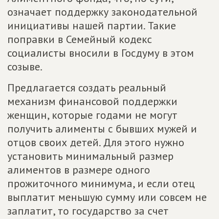
означает поддержку законодательной
инициативы нашей партии. Такие
поправки в Семейный кодекс
социалисты вносили в Госдуму в этом
созыве.
Предлагается создать реальный
механизм финансовой поддержки
женщин, которые годами не могут
получить алименты с бывших мужей и
отцов своих детей. Для этого нужно
установить минимальный размер
алиментов в размере одного
прожиточного минимума, и если отец
выплатит меньшую сумму или совсем не
заплатит, то государство за счет