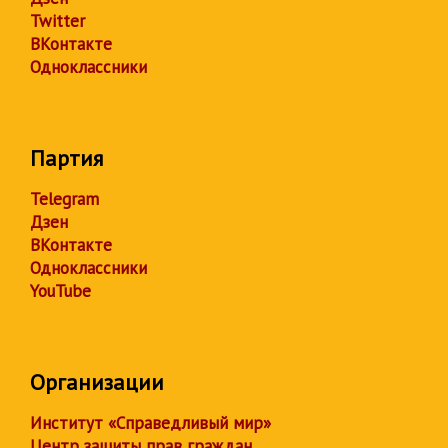
Twitter
ВКонтакте
Одноклассники
Партия
Telegram
Дзен
ВКонтакте
Одноклассники
YouTube
Организации
Институт «Справедливый мир»
Центр защиты прав граждан