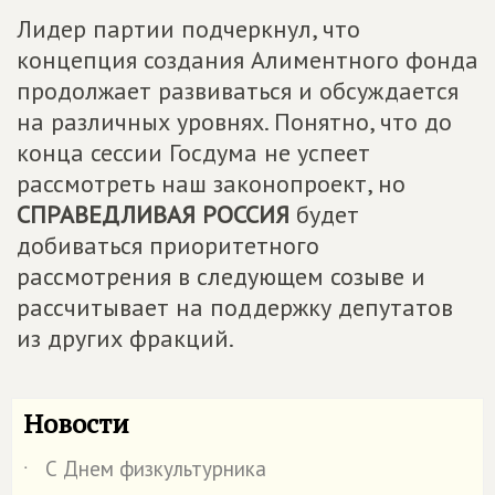
Лидер партии подчеркнул, что
концепция создания Алиментного фонда
продолжает развиваться и обсуждается
на различных уровнях. Понятно, что до
конца сессии Госдума не успеет
рассмотреть наш законопроект, но
СПРАВЕДЛИВАЯ РОССИЯ
будет
добиваться приоритетного
рассмотрения в следующем созыве и
рассчитывает на поддержку депутатов
из других фракций.
Новости
С Днем физкультурника
˙