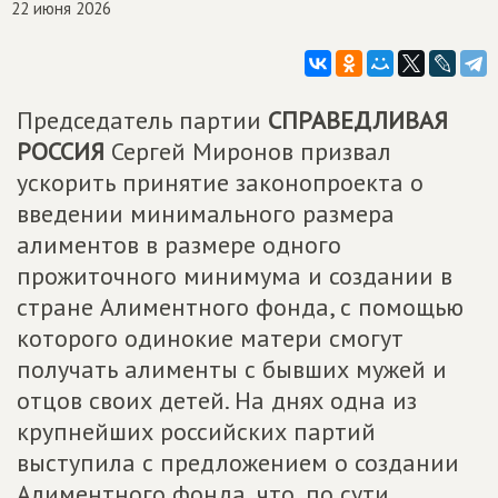
22 июня 2026
Председатель партии
СПРАВЕДЛИВАЯ
РОССИЯ
Сергей Миронов призвал
ускорить принятие законопроекта о
введении минимального размера
алиментов в размере одного
прожиточного минимума и создании в
стране Алиментного фонда, с помощью
которого одинокие матери смогут
получать алименты с бывших мужей и
отцов своих детей. На днях одна из
крупнейших российских партий
выступила с предложением о создании
Алиментного фонда, что, по сути,