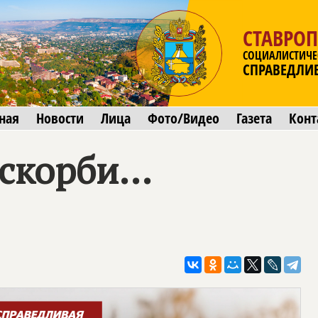
СТАВРО
СОЦИАЛИСТИЧЕ
СПРАВЕДЛИ
ная
Новости
Лица
Фото/Видео
Газета
Конт
скорби...