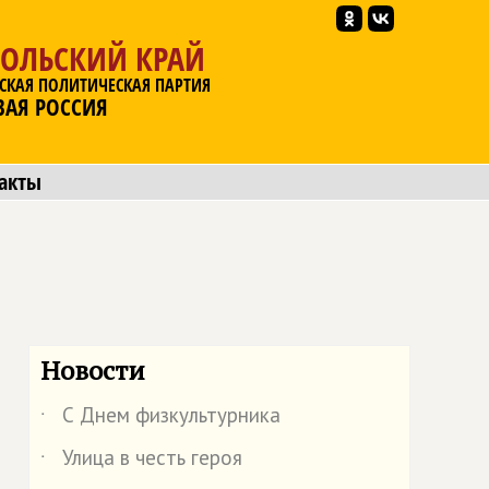
ПОЛЬСКИЙ КРАЙ
СКАЯ ПОЛИТИЧЕСКАЯ ПАРТИЯ
ВАЯ РОССИЯ
акты
Новости
С Днем физкультурника
˙
Улица в честь героя
˙