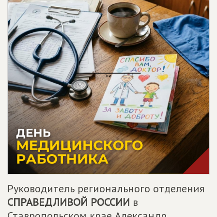
Руководитель регионального отделения
СПРАВЕДЛИВОЙ РОССИИ
в
Ставропольском крае Александр