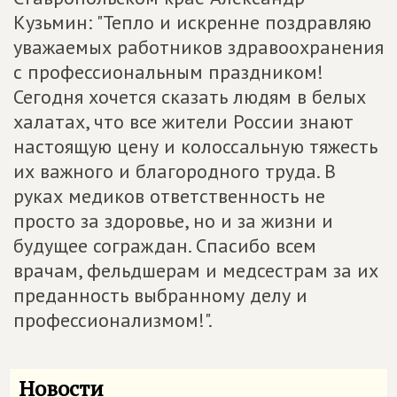
Кузьмин: "Тепло и искренне поздравляю
уважаемых работников здравоохранения
с профессиональным праздником!
Сегодня хочется сказать людям в белых
халатах, что все жители России знают
настоящую цену и колоссальную тяжесть
их важного и благородного труда. В
руках медиков ответственность не
просто за здоровье, но и за жизни и
будущее сограждан. Спасибо всем
врачам, фельдшерам и медсестрам за их
преданность выбранному делу и
профессионализмом!".
Новости