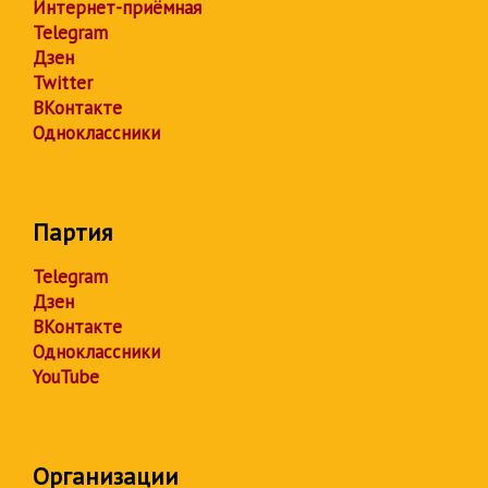
Интернет-приёмная
Telegram
Дзен
Twitter
ВКонтакте
Одноклассники
Партия
Telegram
Дзен
ВКонтакте
Одноклассники
YouTube
Организации