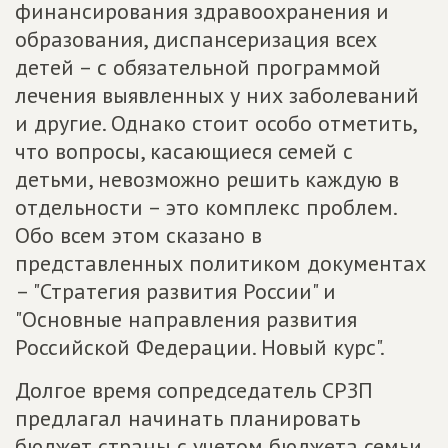
финансирования здравоохранения и
образования, диспансеризация всех
детей – с обязательной программой
лечения выявленных у них заболеваний
и другие. Однако стоит особо отметить,
что вопросы, касающиеся семей с
детьми, невозможно решить каждую в
отдельности – это комплекс проблем.
Обо всем этом сказано в
представленных политиком документах
– "Стратегия развития России" и
"Основные направления развития
Российской Федерации. Новый курс".
Долгое время сопредседатель СРЗП
предлагал начинать планировать
бюджет страны с учетом бюджета семьи