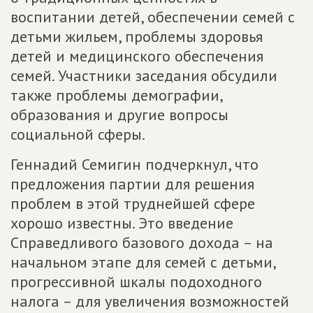
воспитании детей, обеспечении семей с
детьми жильем, проблемы здоровья
детей и медицинского обеспечения
семей. Участники заседания обсудили
также проблемы демографии,
образования и другие вопросы
социальной сферы.
Геннадий Семигин подчеркнул, что
предложения партии для решения
проблем в этой труднейшей сфере
хорошо известны. Это введение
Справедливого базового дохода – на
начальном этапе для семей с детьми,
прогрессивной шкалы подоходного
налога – для увеличения возможностей