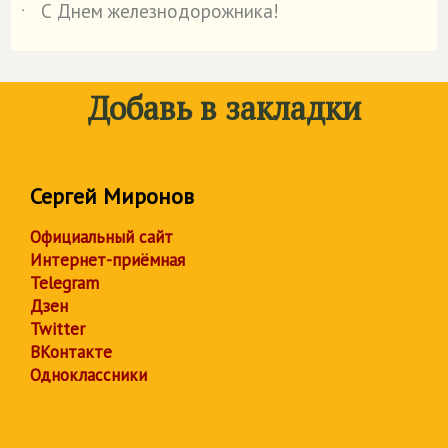
С Днем железнодорожника!
˙
Добавь в закладки
Сергей Миронов
Официальный сайт
Интернет-приёмная
Telegram
Дзен
Twitter
ВКонтакте
Одноклассники