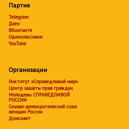
Партия
Telegram
Дзен
ВКонтакте
Одноклассники
YouTube
Организации
Институт «Справедливый мир»
Центр защиты прав граждан
Молодежь СПРАВЕДЛИВОЙ
РОССИИ
Социал-демократический союз
женщин России
Домсовет