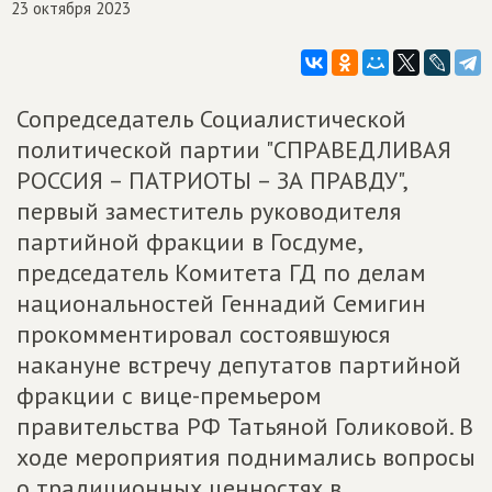
23 октября 2023
Сопредседатель Социалистической
политической партии "СПРАВЕДЛИВАЯ
РОССИЯ – ПАТРИОТЫ – ЗА ПРАВДУ",
первый заместитель руководителя
партийной фракции в Госдуме,
председатель Комитета ГД по делам
национальностей Геннадий Семигин
прокомментировал состоявшуюся
накануне встречу депутатов партийной
фракции с вице-премьером
правительства РФ Татьяной Голиковой. В
ходе мероприятия поднимались вопросы
о традиционных ценностях в