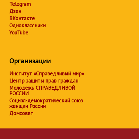
Telegram
Дзен
ВКонтакте
Одноклассники
YouTube
Организации
Институт «Справедливый мир»
Центр защиты прав граждан
Молодежь СПРАВЕДЛИВОЙ
РОССИИ
Социал-демократический союз
женщин России
Домсовет