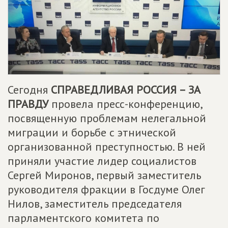
Сегодня
СПРАВЕДЛИВАЯ РОССИЯ – ЗА
ПРАВДУ
провела пресс-конференцию,
посвященную проблемам нелегальной
миграции и борьбе с этнической
организованной преступностью. В ней
приняли участие лидер социалистов
Сергей Миронов, первый заместитель
руководителя фракции в Госдуме Олег
Нилов, заместитель председателя
парламентского комитета по