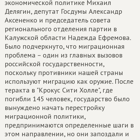
экономической политике Михаил
Делягин, депутат Госдумы Александр
Аксененко и председатель совета
регионального отделения партии в
Калужской области Надежда Ефремова.
Было подчеркнуто, что миграционная
проблема – один из главных вызовов
российской государственности,
поскольку противники нашей страны
используют миграцию как оружие. После
теракта в "Крокус Сити Холле", где
погибли 145 человек, государство было
вынуждено начать перестройку
миграционной политики,
предпринимаются определенные шаги в
этом направлении, но они запоздали и