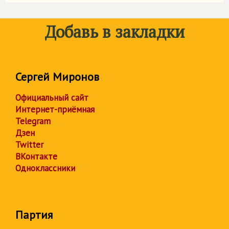
Добавь в закладки
Сергей Миронов
Официальный сайт
Интернет-приёмная
Telegram
Дзен
Twitter
ВКонтакте
Одноклассники
Партия