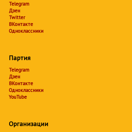
Telegram
Дзен
Twitter
ВКонтакте
Одноклассники
Партия
Telegram
Дзен
ВКонтакте
Одноклассники
YouTube
Организации