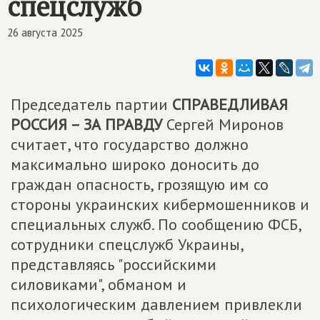
спецслужб
26 августа 2025
Председатель партии
СПРАВЕДЛИВАЯ
РОССИЯ – ЗА ПРАВДУ
Сергей Миронов
считает, что государство должно
максимально широко доносить до
граждан опасность, грозящую им со
стороны украинских кибермошенников и
специальных служб. По сообщению ФСБ,
сотрудники спецслужб Украины,
представляясь "российскими
силовиками", обманом и
психологическим давлением привлекли