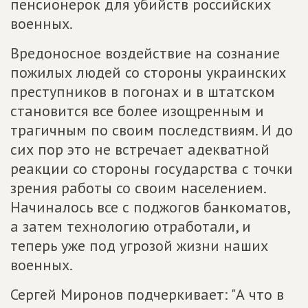
пенсионерок для убийств российских
военных.
Вредоносное воздействие на сознание
пожилых людей со стороны украинских
преступников в погонах и в штатском
становится все более изощренным и
трагичным по своим последствиям. И до
сих пор это не встречает адекватной
реакции со стороны государства с точки
зрения работы со своим населением.
Начиналось все с поджогов банкоматов,
а затем технологию отработали, и
теперь уже под угрозой жизни наших
военных.
Сергей Миронов подчеркивает: "А что в