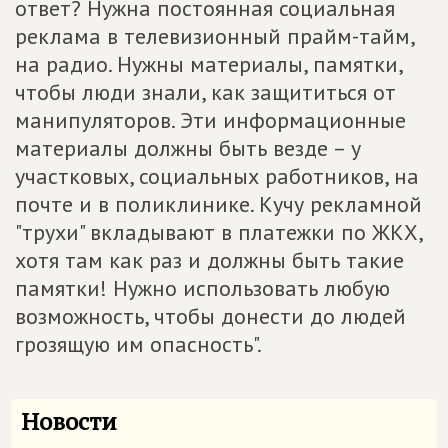
ответ? Нужна постоянная социальная
реклама в телевизионный прайм-тайм,
на радио. Нужны материалы, памятки,
чтобы люди знали, как защититься от
манипуляторов. Эти информационные
материалы должны быть везде – у
участковых, социальных работников, на
почте и в поликлинике. Кучу рекламной
"трухи" вкладывают в платежки по ЖКХ,
хотя там как раз и должны быть такие
памятки! Нужно использовать любую
возможность, чтобы донести до людей
грозящую им опасность".
Новости