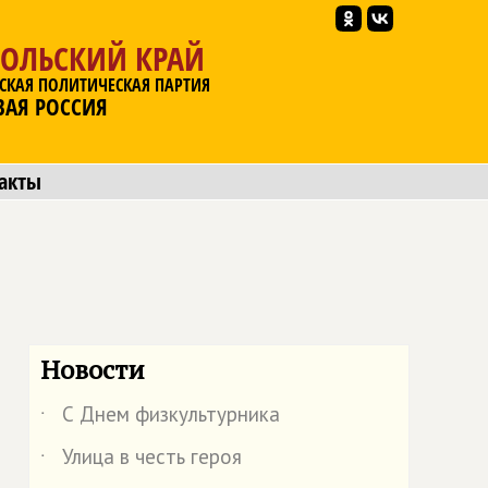
ПОЛЬСКИЙ КРАЙ
СКАЯ ПОЛИТИЧЕСКАЯ ПАРТИЯ
ВАЯ РОССИЯ
акты
Новости
С Днем физкультурника
˙
Улица в честь героя
˙