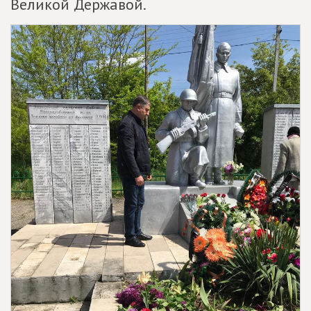
Великой Державой.