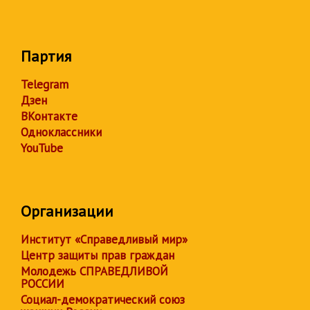
Партия
Telegram
Дзен
ВКонтакте
Одноклассники
YouTube
Организации
Институт «Справедливый мир»
Центр защиты прав граждан
Молодежь СПРАВЕДЛИВОЙ
РОССИИ
Социал-демократический союз