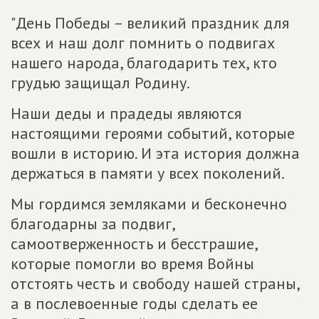
"День Победы – великий праздник для
всех и наш долг помнить о подвигах
нашего народа, благодарить тех, кто
грудью защищал Родину.
Наши деды и прадеды являются
настоящими героями событий, которые
вошли в историю. И эта история должна
держаться в памяти у всех поколений.
Мы гордимся земляками и бесконечно
благодарны за подвиг,
самоотверженность и бесстрашие,
которые помогли во время Войны
отстоять честь и свободу нашей страны,
а в послевоенные годы сделать ее