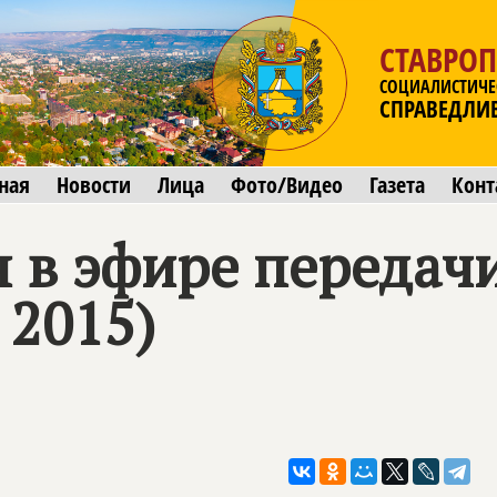
СТАВРО
СОЦИАЛИСТИЧЕ
СПРАВЕДЛИ
ная
Новости
Лица
Фото/Видео
Газета
Конт
н в эфире передач
 2015)