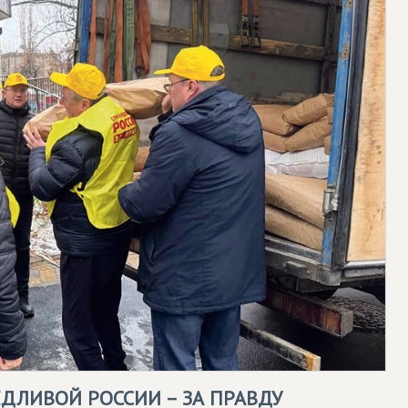
ДЛИВОЙ РОССИИ – ЗА ПРАВДУ