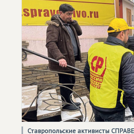
Ставропольские активисты
СПРАВЕ