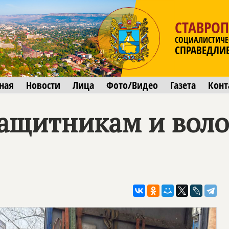
СТАВРО
СОЦИАЛИСТИЧЕ
СПРАВЕДЛИ
ная
Новости
Лица
Фото/Видео
Газета
Конт
ащитникам и вол