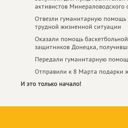
активистов Минераловодского 
Отвезли гуманитарную помощь 
трудной жизненной ситуации
Оказали помощь баскетбольной 
защитников Донецка, получивш
Передали гуманитарную помощь
Отправили к 8 Марта подарки 
И это только начало!