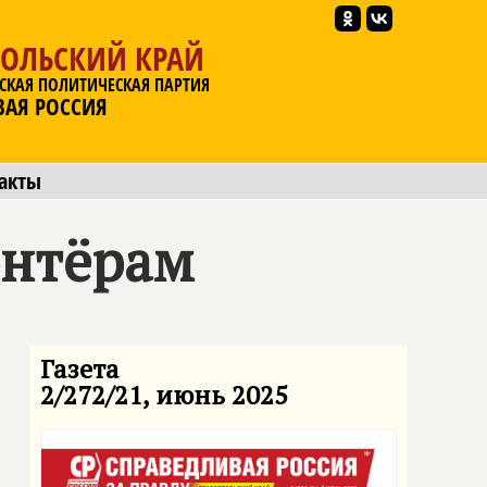
ПОЛЬСКИЙ КРАЙ
СКАЯ ПОЛИТИЧЕСКАЯ ПАРТИЯ
ВАЯ РОССИЯ
акты
онтёрам
Газета
2/272/21, июнь 2025